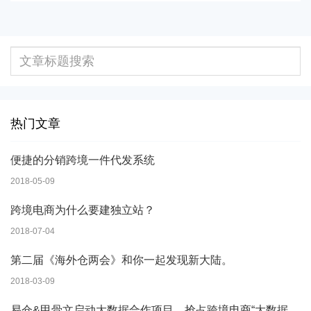
热门文章
便捷的分销跨境一件代发系统
2018-05-09
跨境电商为什么要建独立站？
2018-07-04
第二届《海外仓两会》和你一起发现新大陆。
2018-03-09
易仓&甲骨文启动大数据合作项目，抢占跨境电商“大数据”时代