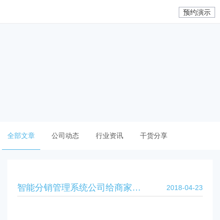
预约演示
全部文章
公司动态
行业资讯
干货分享
智能分销管理系统公司给商家带来什么效益?
2018-04-23