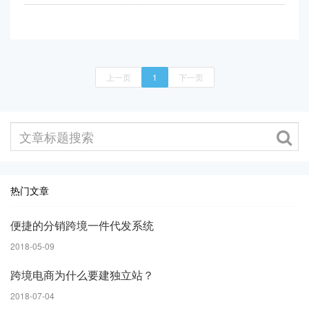
上一页
1
下一页
热门文章
便捷的分销跨境一件代发系统
2018-05-09
跨境电商为什么要建独立站？
2018-07-04