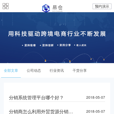
预约演示
全部文章
公司动态
行业资讯
干货分享
分销系统管理平台哪个好？
2018-05-07
分销商怎么利用外贸货源分销平台实现全网分销
2018-05-07