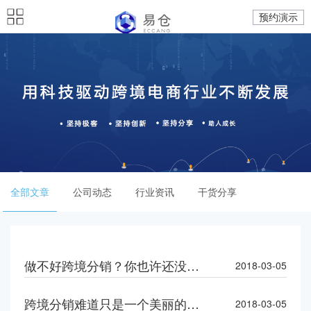
预约演示
全部文章
公司动态
行业资讯
干货分享
做不好跨境分销？你也许还没意识到这一点……
2018-03-05
跨境分销难道只是一个美丽的梦吗
2018-03-05