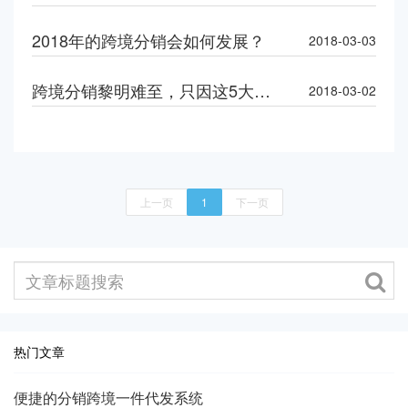
2018年的跨境分销会如何发展？
2018-03-03
跨境分销黎明难至，只因这5大举措还未施行
2018-03-02
上一页
1
下一页
热门文章
便捷的分销跨境一件代发系统