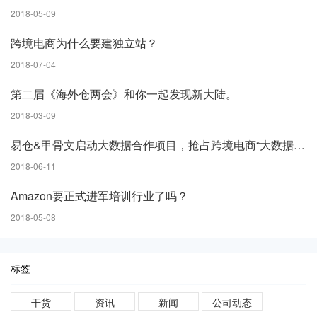
2018-05-09
跨境电商为什么要建独立站？
2018-07-04
第二届《海外仓两会》和你一起发现新大陆。
2018-03-09
易仓&甲骨文启动大数据合作项目，抢占跨境电商“大数据”时代
2018-06-11
Amazon要正式进军培训行业了吗？
2018-05-08
标签
干货
资讯
新闻
公司动态